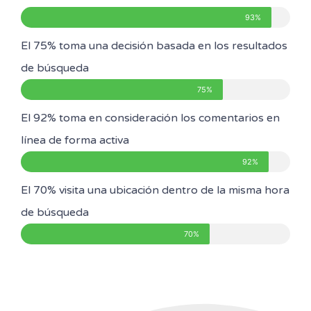
93%
El 75% toma una decisión basada en los resultados
de búsqueda
75%
El 92% toma en consideración los comentarios en
línea de forma activa
92%
El 70% visita una ubicación dentro de la misma hora
de búsqueda
70%