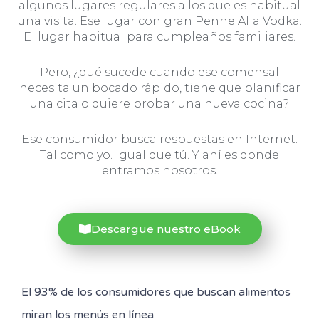
algunos lugares regulares a los que es habitual
una visita. Ese lugar con gran Penne Alla Vodka.
El lugar habitual para cumpleaños familiares.
Pero, ¿qué sucede cuando ese comensal
necesita un bocado rápido, tiene que planificar
una cita o quiere probar una nueva cocina?
Ese consumidor busca respuestas en Internet.
Tal como yo. Igual que tú. Y ahí es donde
entramos nosotros.
Descargue nuestro eBook
El 93% de los consumidores que buscan alimentos
miran los menús en línea