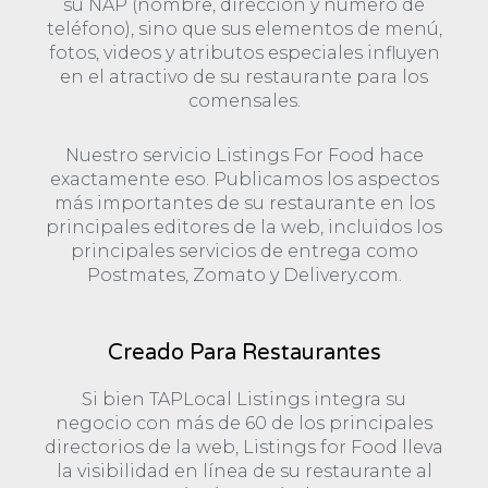
su NAP (nombre, dirección y número de
teléfono), sino que sus elementos de menú,
fotos, videos y atributos especiales influyen
en el atractivo de su restaurante para los
comensales.
Nuestro servicio Listings For Food hace
exactamente eso. Publicamos los aspectos
más importantes de su restaurante en los
principales editores de la web, incluidos los
principales servicios de entrega como
Postmates, Zomato y Delivery.com.
Creado Para Restaurantes
Si bien TAPLocal Listings integra su
negocio con más de 60 de los principales
directorios de la web, Listings for Food lleva
la visibilidad en línea de su restaurante al