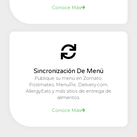
Conoce Más
Sincronización De Menú
Publique su menú en Zomato,
Postmates, MenuPix, Delivery.com,
AllergyEats y más sitios de entrega de
alimentos.
Conoce Más