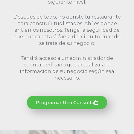
siguiente nivel.
Después de todo, no abriste tu restaurante
para construir tus listados. Ahí es donde
entramos nosotros. Tenga la seguridad de
que nunca estará fuera del circuito cuando
se trata de su negocio.
Tendrá acceso a un administrador de
cuenta dedicado que actualizará la
información de su negocio según sea
necesario.
Programar Una Consulta