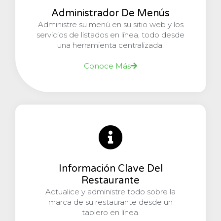
Administrador De Menús
Administre su menú en su sitio web y los
servicios de listados en línea, todo desde
una herramienta centralizada.
Conoce Más
Información Clave Del
Restaurante
Actualice y administre todo sobre la
marca de su restaurante desde un
tablero en línea.