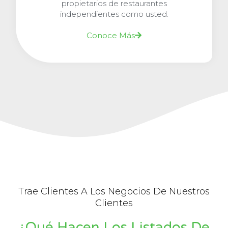
propietarios de restaurantes
independientes como usted.
Conoce Más
Trae Clientes A Los Negocios De Nuestros
Clientes
¿Qué Hacen Los Listados De