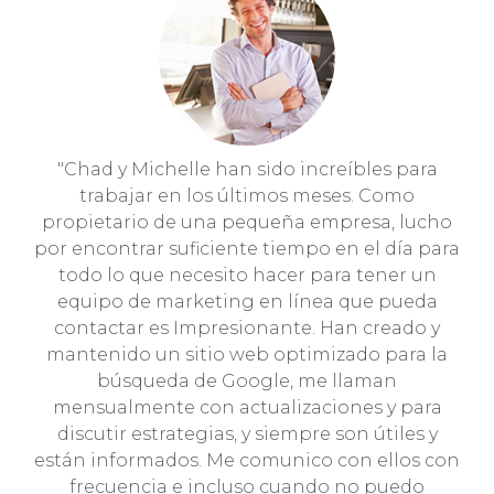
"Chad y Michelle han sido increíbles para
trabajar en los últimos meses. Como
propietario de una pequeña empresa, lucho
por encontrar suficiente tiempo en el día para
todo lo que necesito hacer para tener un
equipo de marketing en línea que pueda
contactar es Impresionante. Han creado y
mantenido un sitio web optimizado para la
búsqueda de Google, me llaman
mensualmente con actualizaciones y para
discutir estrategias, y siempre son útiles y
están informados. Me comunico con ellos con
frecuencia e incluso cuando no puedo