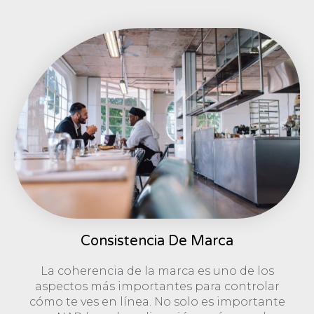
Consistencia De Marca
La coherencia de la marca es uno de los
aspectos más importantes para controlar
cómo te ves en línea. No solo es importante