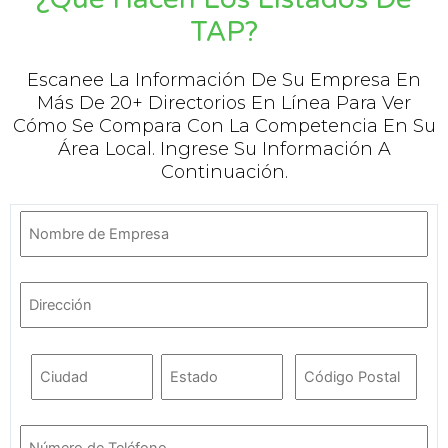
TAP?
Escanee La Información De Su Empresa En
Más De 20+ Directorios En Línea Para Ver
Cómo Se Compara Con La Competencia En Su
Área Local. Ingrese Su Información A
Continuación.