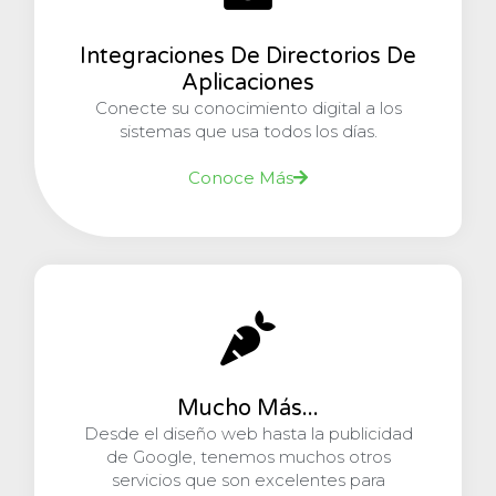
Integraciones De Directorios De
Aplicaciones
Conecte su conocimiento digital a los
sistemas que usa todos los días.
Conoce Más
Mucho Más...
Desde el diseño web hasta la publicidad
de Google, tenemos muchos otros
servicios que son excelentes para