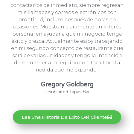
contactarlos de inmediato, siempre regresan
mis llamadas y correos electrónicos con
prontitud, incluso después de horas en
ocasiones. Muestran claramente un interés
personal en ayudar a que mi negocio tenga
éxito y crezca. Actualmente estoy trabajando
en mi segundo concepto de restaurante que
será de varias unidades y tengo la intención
de mantener a mi equipo con Toca Local a
medida que me expando ".
Gregory Goldberg
Uninhibited Tapas Bar
Lea Una Historia De Éxito Del Cliente