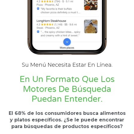
Su Menú Necesita Estar En Línea.
En Un Formato Que Los
Motores De Búsqueda
Puedan Entender.
El 68% de los consumidores busca alimentos
y platos específicos. ¿Se le puede encontrar
para búsquedas de productos específicos?