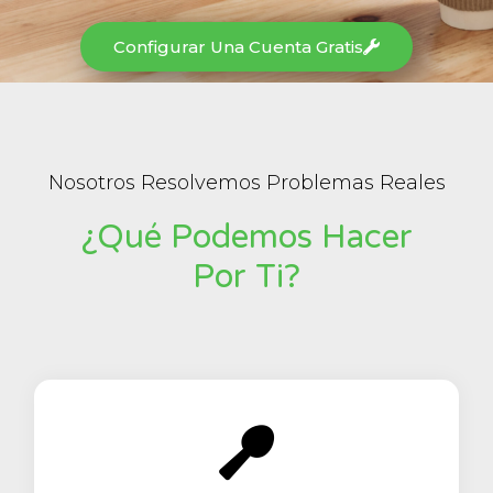
Configurar Una Cuenta Gratis
Nosotros Resolvemos Problemas Reales
¿Qué Podemos Hacer
Por Ti?