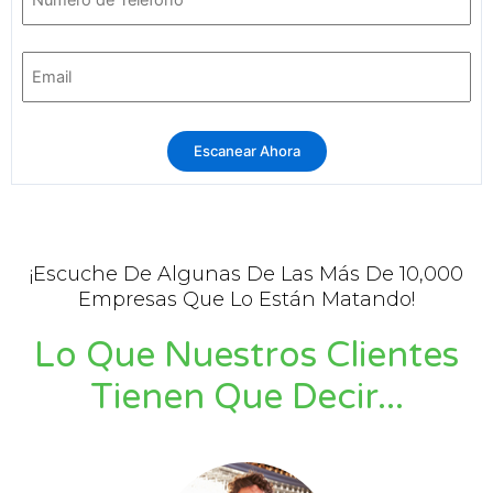
¡Escuche De Algunas De Las Más De 10,000
Empresas Que Lo Están Matando!
Lo Que Nuestros Clientes
Tienen Que Decir...