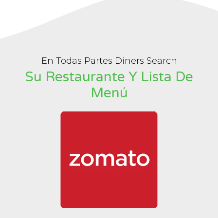
En Todas Partes Diners Search
Su Restaurante Y Lista De
Menú