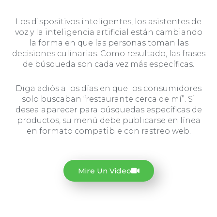
Los dispositivos inteligentes, los asistentes de
voz y la inteligencia artificial están cambiando
la forma en que las personas toman las
decisiones culinarias. Como resultado, las frases
de búsqueda son cada vez más específicas.
Diga adiós a los días en que los consumidores
solo buscaban “restaurante cerca de mí”. Si
desea aparecer para búsquedas específicas de
productos, su menú debe publicarse en línea
en formato compatible con rastreo web.
Mire Un Video