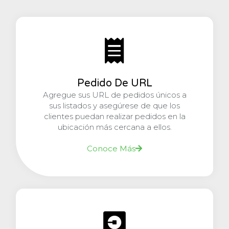
Pedido De URL
Agregue sus URL de pedidos únicos a
sus listados y asegúrese de que los
clientes puedan realizar pedidos en la
ubicación más cercana a ellos.
Conoce Más