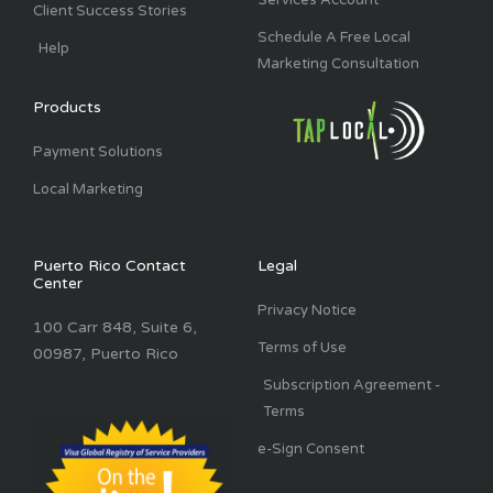
Client Success Stories
Schedule A Free Local
Help
Marketing Consultation
Products
Payment Solutions
Local Marketing
Puerto Rico Contact
Legal
Center
Privacy Notice
100 Carr 848, Suite 6,
Terms of Use
00987, Puerto Rico
Subscription Agreement -
Terms
e-Sign Consent