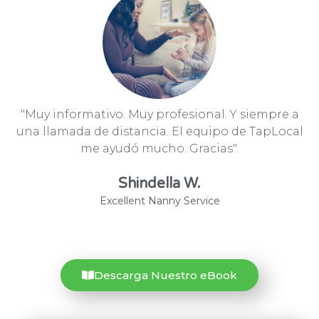
"Muy informativo. Muy profesional. Y siempre a
una llamada de distancia. El equipo de TapLocal
me ayudó mucho. Gracias".
Shindella W.
Excellent Nanny Service
Descarga Nuestro eBook