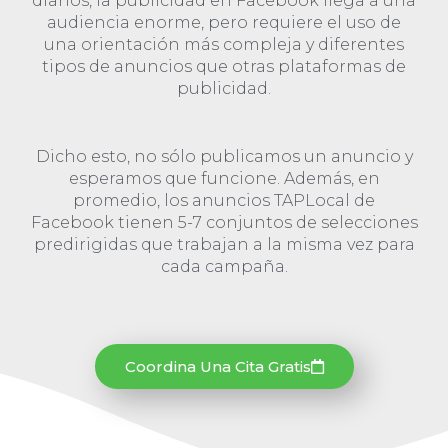
diarios, la publicidad en Facebook llega a una
audiencia enorme, pero requiere el uso de
una orientación más compleja y diferentes
tipos de anuncios que otras plataformas de
publicidad.
Dicho esto, no sólo publicamos un anuncio y
esperamos que funcione. Además, en
promedio, los anuncios TAPLocal de
Facebook tienen 5-7 conjuntos de selecciones
predirigidas que trabajan a la misma vez para
cada campaña.
Coordina Una Cita Gratis