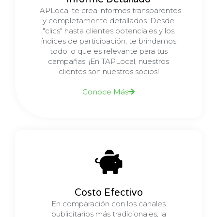
TAPLocal te crea informes transparentes
y completamente detallados. Desde
"clics" hasta clientes potenciales y los
índices de participación, te brindamos
todo lo que es relevante para tus
campañas. ¡En TAPLocal, nuestros
clientes son nuestros socios!
Conoce Más
Costo Efectivo
En comparación con los canales
publicitarios más tradicionales, la