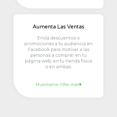
Aumenta Las Ventas
Envía descuentos o
promociones a tu audiencia en
Facebook para motivar a las
personas a comprar en tu
página web, en tu tienda física
o en ambas.
Muéstrame Offer Ads