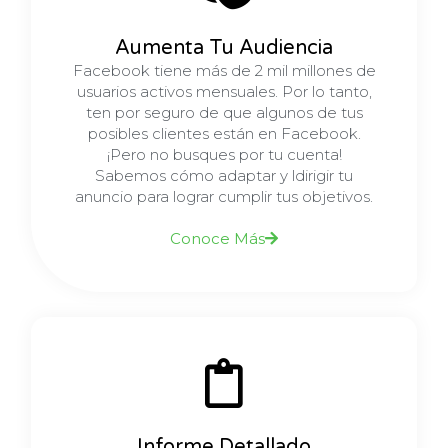
Aumenta Tu Audiencia
Facebook tiene más de 2 mil millones de
usuarios activos mensuales. Por lo tanto,
ten por seguro de que algunos de tus
posibles clientes están en Facebook.
¡Pero no busques por tu cuenta!
Sabemos cómo adaptar y ldirigir tu
anuncio para lograr cumplir tus objetivos.
Conoce Más
Informe Detallado