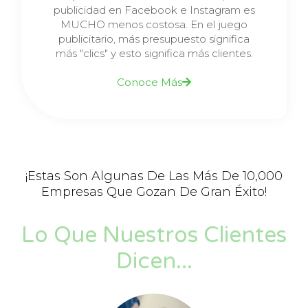
publicidad en Facebook e Instagram es
MUCHO menos costosa. En el juego
publicitario, más presupuesto significa
más "clics" y esto significa más clientes.
Conoce Más
¡Estas Son Algunas De Las Más De 10,000
Empresas Que Gozan De Gran Éxito!
Lo Que Nuestros Clientes
Dicen...