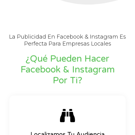
La Publicidad En Facebook & Instagram Es
Perfecta Para Empresas Locales
¿Qué Pueden Hacer
Facebook & Instagram
Por Ti?
Localizamos Tu Audiencia