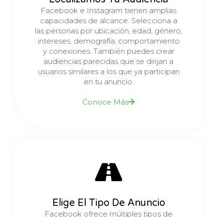
Facebook e Instagram tienen amplias
capacidades de alcance. Selecciona a
las personas por ubicación, edad, género,
intereses, demografía, comportamiento
y conexiones. También puedes crear
audiencias parecidas que se dirijan a
usuarios similares a los que ya participan
en tu anuncio.
Conoce Más
Elige El Tipo De Anuncio
Facebook ofrece múltiples tipos de