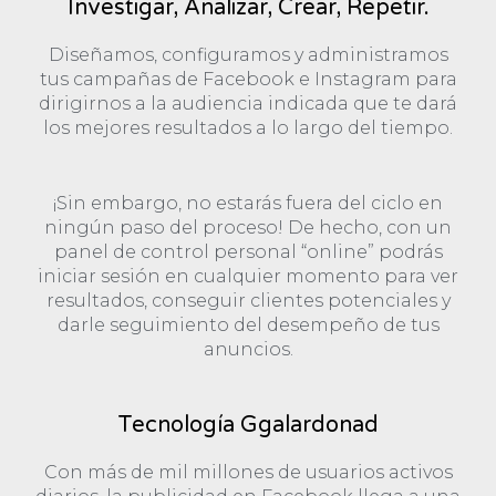
Investigar, Analizar, Crear, Repetir.
Diseñamos, configuramos y administramos
tus campañas de Facebook e Instagram para
dirigirnos a la audiencia indicada que te dará
los mejores resultados a lo largo del tiempo.
¡Sin embargo, no estarás fuera del ciclo en
ningún paso del proceso! De hecho, con un
panel de control personal “online” podrás
iniciar sesión en cualquier momento para ver
resultados, conseguir clientes potenciales y
darle seguimiento del desempeño de tus
anuncios.
Tecnología Ggalardonad
Con más de mil millones de usuarios activos