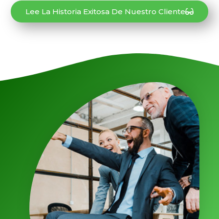
Lee La Historia Exitosa De Nuestro Cliente