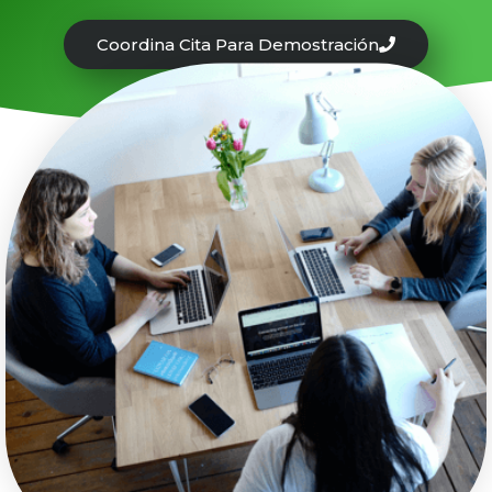
Coordina Cita Para Demostración