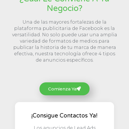
Negocio?
Una de las mayores fortalezas de la
plataforma publicitaria de Facebook es la
versatilidad. No solo puede usar una amplia
variedad de formatos de medios para
publicar la historia de tu marca de manera
efectiva, nuestra tecnología ofrece 4 tipos
de anuncios específicos.
Comienza Ya
¡Consigue Contactos Ya!
Los anuncios de Lead Ads