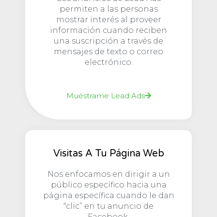
permiten a las personas
mostrar interés al proveer
información cuando reciben
una suscripción a través de
mensajes de texto o correo
electrónico.
Muéstrame Lead Ads
Visitas A Tu Página Web
Nos enfocamos en dirigir a un
público específico hacia una
página específica cuando le dan
“clic” en tu anuncio de