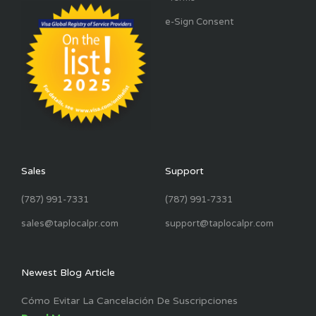
e-Sign Consent
Sales
Support
(787) 991-7331
(787) 991-7331
sales@taplocalpr.com
support@taplocalpr.com
Newest Blog Article
Cómo Evitar La Cancelación De Suscripciones