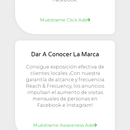
Facebook.
Muéstrame Click Ads
Dar A Conocer La Marca
Consigue exposición efectiva de
clientes locales. ¡Con nuestra
garantía de alcance y frecuencia
Reach & Frecuency, los anuncios
impulsan el aumento de visitas
mensuales de personas en
Facebook e Instagram!
Muéstrame Awareness Ads