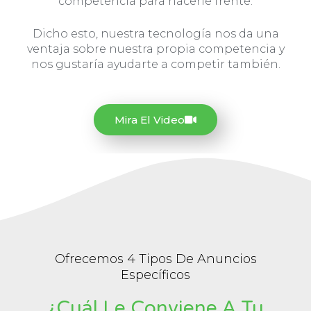
competencia para hacerle frente.
Dicho esto, nuestra tecnología nos da una
ventaja sobre nuestra propia competencia y
nos gustaría ayudarte a competir también.
Mira El Video
Ofrecemos 4 Tipos De Anuncios
Específicos
¿Cuál Le Conviene A Tu