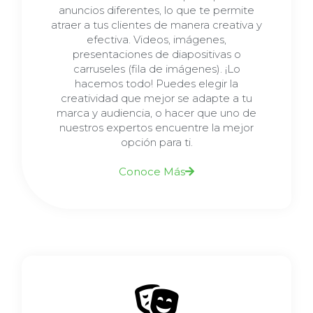
anuncios diferentes, lo que te permite
atraer a tus clientes de manera creativa y
efectiva. Videos, imágenes,
presentaciones de diapositivas o
carruseles (fila de imágenes). ¡Lo
hacemos todo! Puedes elegir la
creatividad que mejor se adapte a tu
marca y audiencia, o hacer que uno de
nuestros expertos encuentre la mejor
opción para ti.
Conoce Más