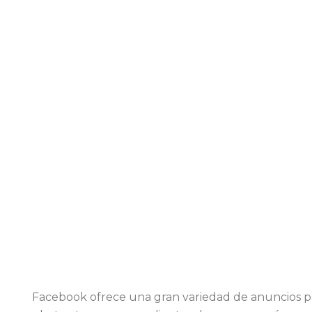
Facebook ofrece una gran variedad de anuncios p