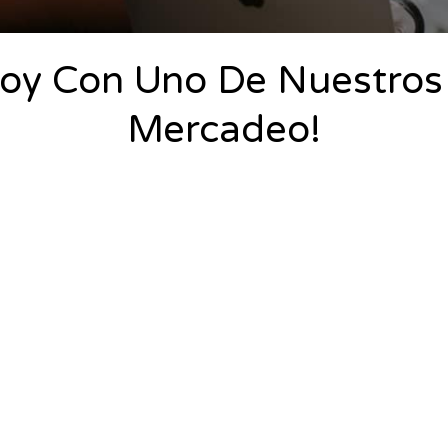
Hoy Con Uno De Nuestro
Mercadeo!