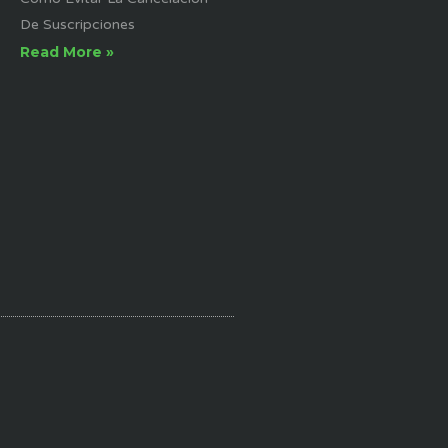
De Suscripciones
Read More »
ENGLISH