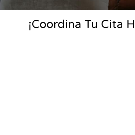
¡Coordina Tu Cita 