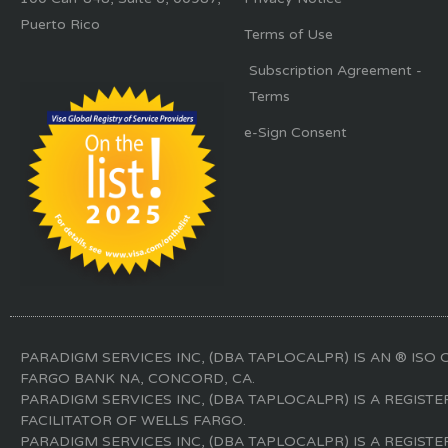
Puerto Rico
Terms of Use
Subscription Agreement -
Terms
e-Sign Consent
PARADIGM SERVICES INC, (DBA TAPLOCALPR) IS AN ® ISO 
FARGO BANK NA, CONCORD, CA.
PARADIGM SERVICES INC, (DBA TAPLOCALPR) IS A REGIST
FACILITATOR OF WELLS FARGO.
PARADIGM SERVICES INC, (DBA TAPLOCALPR) IS A REGIST