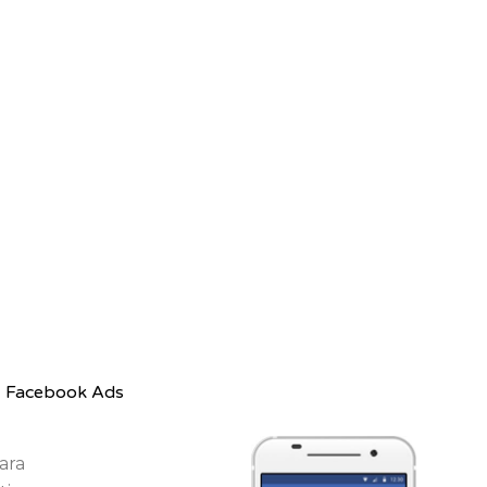
Facebook Ads
ara