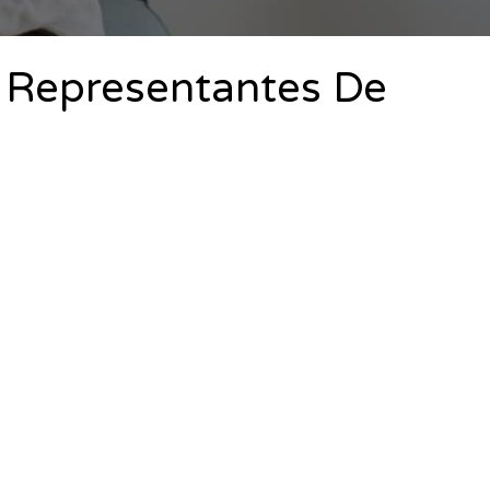
s Representantes De