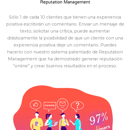
Reputation Management
Sólo 1 de cada 10 clientes que tienen una experiencia
positiva escribirán un comentario. Enviar un mensaje de
texto, solicitar una crítica, puede aumentar
drásticamente la posibilidad de que un cliente con una
experiencia positiva deje un comentario. Puedes
hacerlo con nuestro sistema patentado de Reputation
Management que ha demostrado generar reputación
“online” y crear buenos resultados en el proceso.