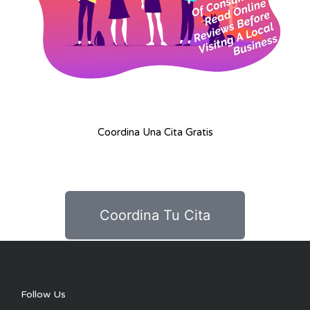
Coordina Una Cita Gratis
Coordina Tu Cita
Follow Us