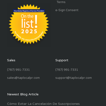
Terms
e-Sign Consent
Sales
Support
(787) 991-7331
(787) 991-7331
sales@taplocalpr.com
support@taplocalpr.com
Newest Blog Article
Cómo Evitar La Cancelación De Suscripciones