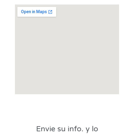
Envie su info. y lo