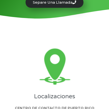
Separe Una Llamada
Localizaciones
CENTRO DE CONTACTO DE PUERTO RICO