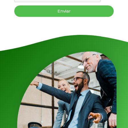
Enviar