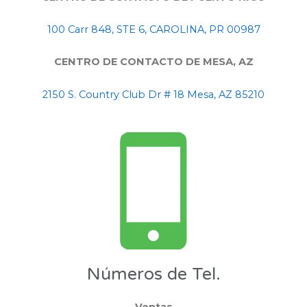
100 Carr 848, STE 6, CAROLINA, PR 00987
CENTRO DE CONTACTO DE MESA, AZ
2150 S. Country Club Dr # 18 Mesa, AZ 85210
Números de Tel.