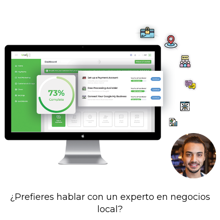
¿Prefieres hablar con un experto en negocios
local?