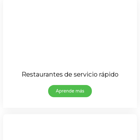
Restaurantes de servicio rápido
Aprende más