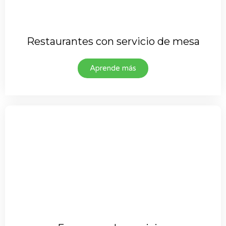
Restaurantes con servicio de mesa
Aprende más