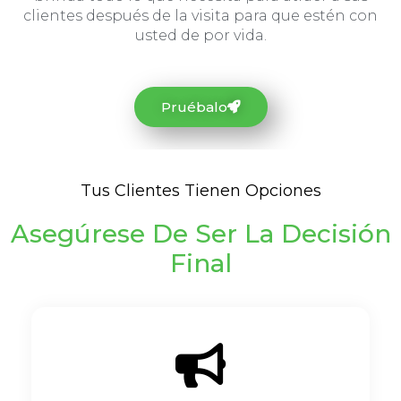
clientes después de la visita para que estén con
usted de por vida.
Pruébalo
Tus Clientes Tienen Opciones
Asegúrese De Ser La Decisión
Final