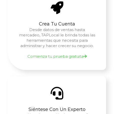
Crea Tu Cuenta
Desde datos de ventas hasta
mercadeo, TAPLocal le brinda todas las
herramientas que necesita para
administrar y hacer crecer su negocio.
Comienza tu prueba gratuita
Siéntese Con Un Experto