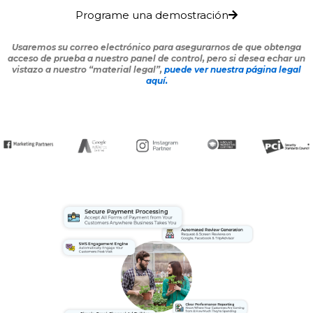
Programe una demostración
Usaremos su correo electrónico para asegurarnos de que obtenga
acceso de prueba a nuestro panel de control, pero si desea echar un
vistazo a nuestro “material legal”,
puede ver nuestra página legal
aquí.