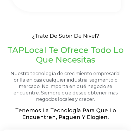
¿Trate De Subir De Nivel?
TAPLocal Te Ofrece Todo Lo
Que Necesitas
Nuestra tecnología de crecimiento empresarial
brilla en casi cualquier industria, segmento o
mercado. No importa en qué negocio se
encuentre. Siempre que desee obtener más
negocios locales y crecer.
Tenemos La Tecnología Para Que Lo
Encuentren, Paguen Y Elogien.