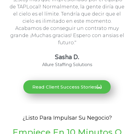
de TAPLocal! Normalmente, la gente diría que
el cielo es el límite. Tendría que decir que el
cielo es ilimitado en este momento.
Acabamos de conseguir un contrato muy
grande. ¡Muchas gracias! Espero con ansias el
futuro."
Sasha D.
Allure Staffing Solutions
Read Client Success Stories
¿Listo Para Impulsar Su Negocio?
Empiece En 10 Minutos O