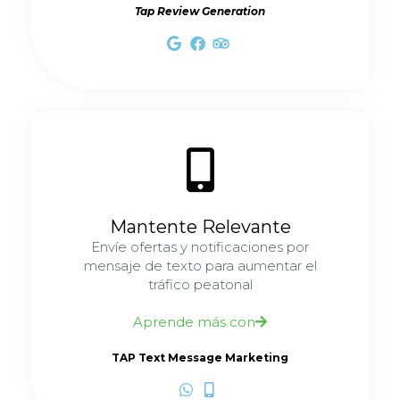
Tap Review Generation
Mantente Relevante
Envíe ofertas y notificaciones por
mensaje de texto para aumentar el
tráfico peatonal
Aprende más con
TAP Text Message Marketing