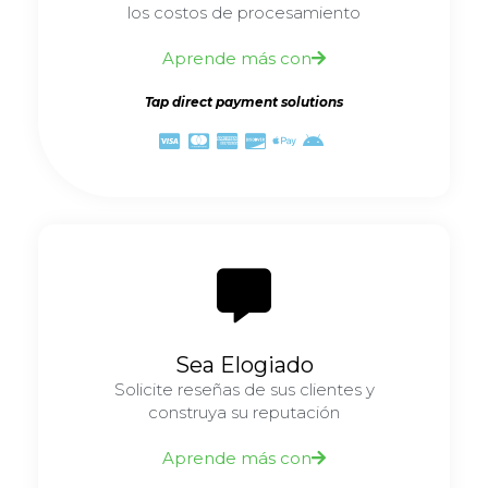
los costos de procesamiento
Aprende más con
Tap direct payment solutions
Sea Elogiado
Solicite reseñas de sus clientes y
construya su reputación
Aprende más con