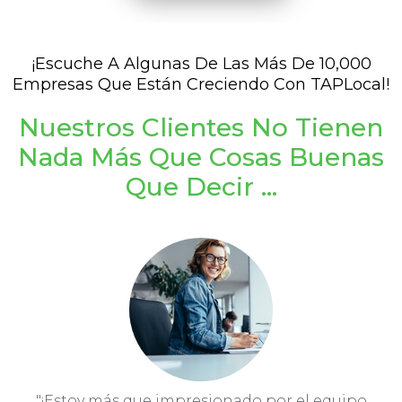
¡Escuche A Algunas De Las Más De 10,000
Empresas Que Están Creciendo Con TAPLocal!
Nuestros Clientes No Tienen
Nada Más Que Cosas Buenas
Que Decir ...
"¡Estoy más que impresionado por el equipo