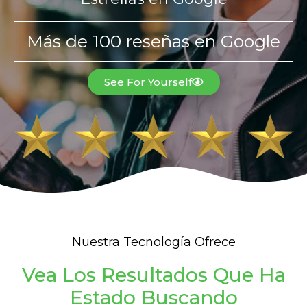
Más de 100 reseñas en Google
See For Yourself
Nuestra Tecnología Ofrece
Vea Los Resultados Que Ha
Estado Buscando