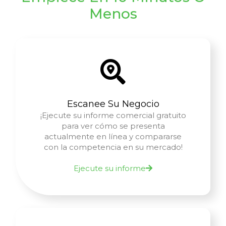
Menos
Escanee Su Negocio
¡Ejecute su informe comercial gratuito
para ver cómo se presenta
actualmente en línea y compararse
con la competencia en su mercado!
Ejecute su informe