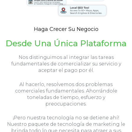
Haga Crecer Su Negocio
Desde Una Única Plataforma
Nos distinguimos al integrar las tareas
fundamentales de comercializar su servicio y
aceptar el pago por él.
Al hacerlo, resolvemos dos problemas
comerciales fundamentales. Ahorrándole
toneladas de tiempo, esfuerzo y
preocupaciones.
¡Pero nuestra tecnología no se detiene ahí!
Nuestro paquete de tecnología de marketing le
brinda todo lo que necesita para atraer a sus