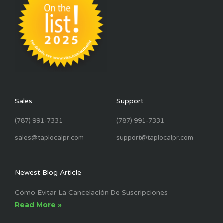
Sales
Support
(787) 991-7331
(787) 991-7331
sales@taplocalpr.com
support@taplocalpr.com
Newest Blog Article
Cómo Evitar La Cancelación De Suscripciones
Read More »