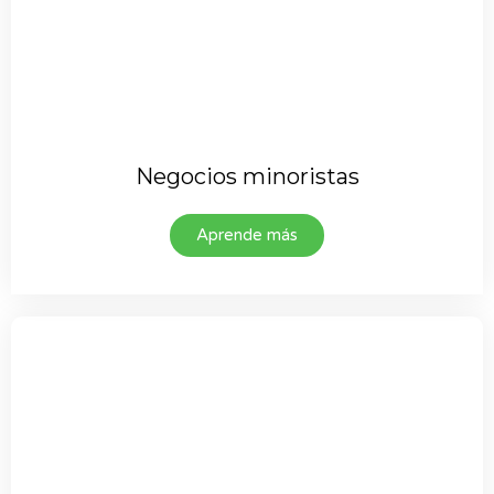
Negocios minoristas
Aprende más