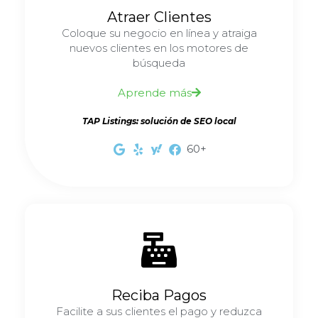
Atraer Clientes
Coloque su negocio en línea y atraiga
nuevos clientes en los motores de
búsqueda
Aprende más
TAP Listings: solución de SEO local
60+
Reciba Pagos
Facilite a sus clientes el pago y reduzca