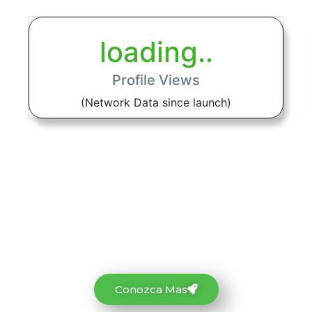
Conozca Mas